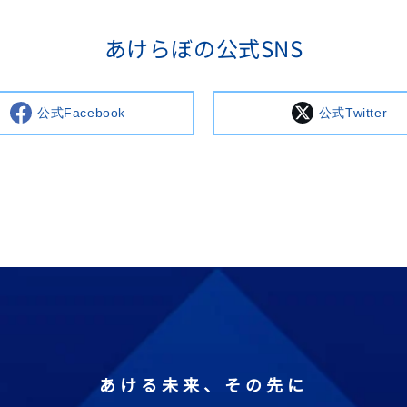
あけらぼの公式SNS
公式Facebook
公式Twitter
あける未来、その先に