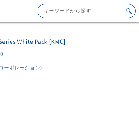
キーワードから探す
Series White Pack [KMC]
60
ムコーポレーション)