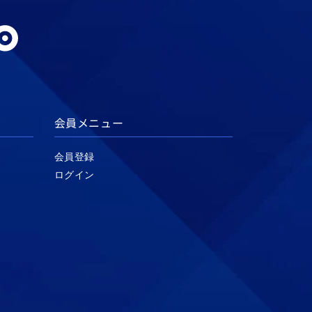
会員メニュー
会員登録
ログイン