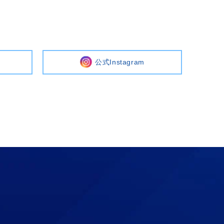
公式Instagram