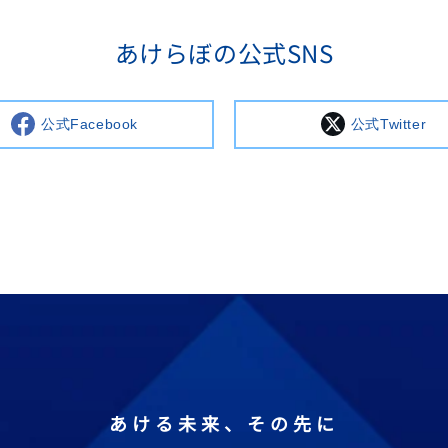
あけらぼの公式SNS
公式Facebook
公式Twitter
あける未来、その先に