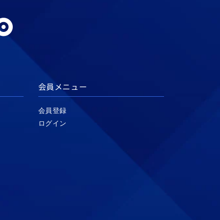
会員メニュー
会員登録
ログイン