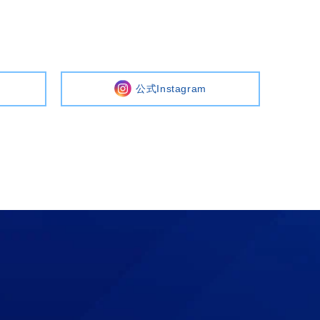
公式Instagram