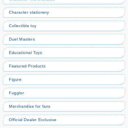
Character stationery
Collectible toy
Duel Masters
Educational Toys
Featured Products
Figure
Fuggler
Merchandise for fans
Official Dealer Exclusive