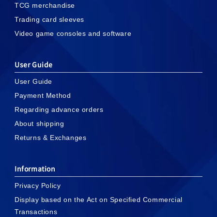
TCG merchandise
Trading card sleeves
Video game consoles and software
User Guide
User Guide
Payment Method
Regarding advance orders
About shipping
Returns & Exchanges
Information
Privacy Policy
Display based on the Act on Specified Commercial
Transactions