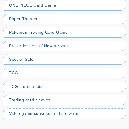
ONE PIECE Card Game
Paper Theater
Pokémon Trading Card Game
Pre-order items / New arrivals
Special Sale
TCG
TCG merchandise
Trading card sleeves
Video game consoles and software