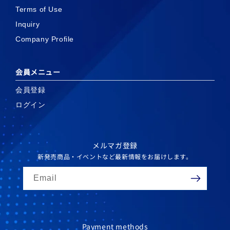
Terms of Use
Inquiry
Company Profile
会員メニュー
会員登録
ログイン
メルマガ登録
新発売商品・イベントなど最新情報をお届けします。
Email
Payment methods