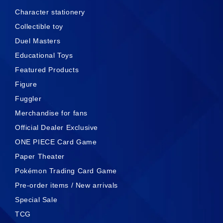
Character stationery
Collectible toy
Duel Masters
Educational Toys
Featured Products
Figure
Fuggler
Merchandise for fans
Official Dealer Exclusive
ONE PIECE Card Game
Paper Theater
Pokémon Trading Card Game
Pre-order items / New arrivals
Special Sale
TCG