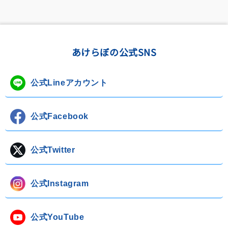
あけらぼの公式SNS
公式Lineアカウント
公式Facebook
公式Twitter
公式Instagram
公式YouTube