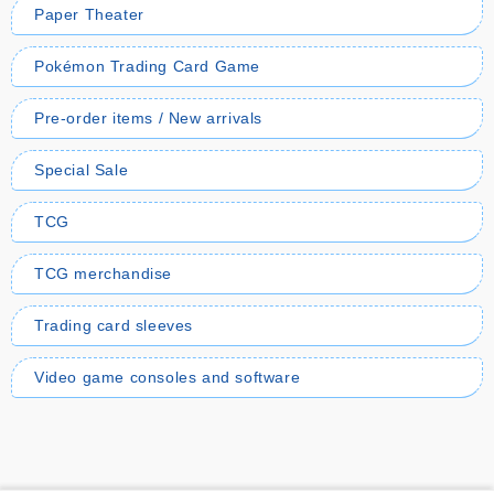
Paper Theater
Pokémon Trading Card Game
Pre-order items / New arrivals
Special Sale
TCG
TCG merchandise
Trading card sleeves
Video game consoles and software