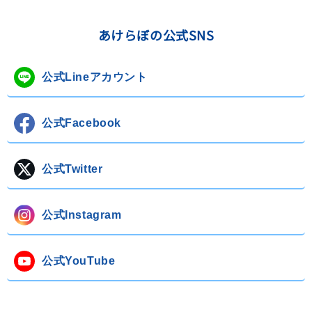
あけらぼの公式SNS
公式Lineアカウント
公式Facebook
公式Twitter
公式Instagram
公式YouTube