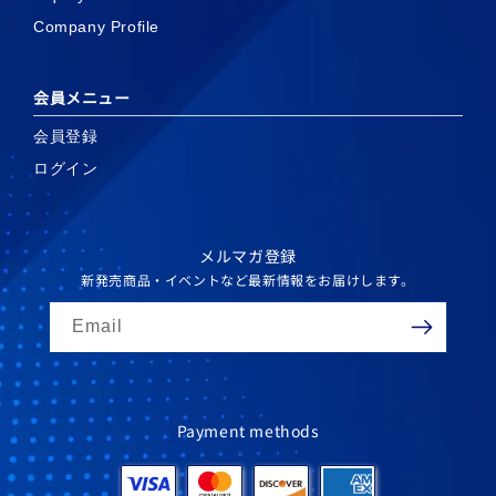
Company Profile
会員メニュー
会員登録
ログイン
メルマガ登録
新発売商品・イベントなど最新情報をお届けします。
Email
Payment methods