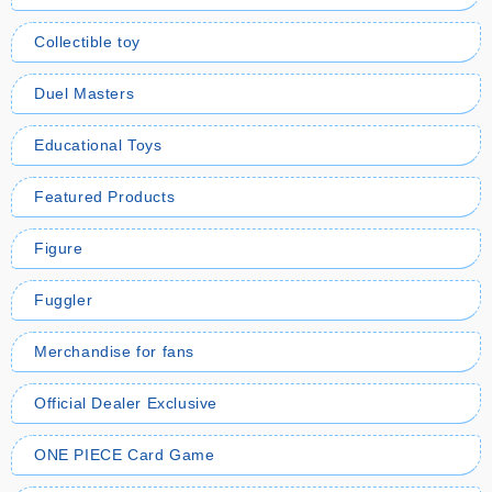
Collectible toy
Duel Masters
Educational Toys
Featured Products
Figure
Fuggler
Merchandise for fans
Official Dealer Exclusive
ONE PIECE Card Game