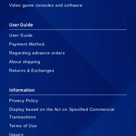
Video game consoles and software
User Guide
User Guide
Payment Method
Regarding advance orders
About shipping
Returns & Exchanges
Information
Privacy Policy
Display based on the Act on Specified Commercial
Transactions
Terms of Use
Inquiry