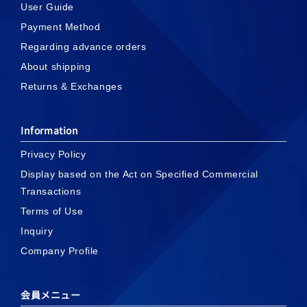
User Guide
Payment Method
Regarding advance orders
About shipping
Returns & Exchanges
Information
Privacy Policy
Display based on the Act on Specified Commercial
Transactions
Terms of Use
Inquiry
Company Profile
会員メニュー