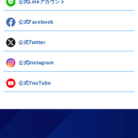
公式Lineアカウント
公式Facebook
公式Twitter
公式Instagram
公式YouTube