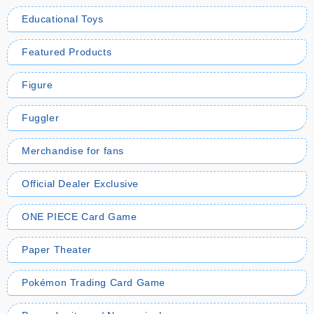
Educational Toys
Featured Products
Figure
Fuggler
Merchandise for fans
Official Dealer Exclusive
ONE PIECE Card Game
Paper Theater
Pokémon Trading Card Game