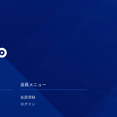
会員メニュー
会員登録
ログイン