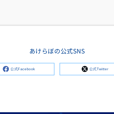
あけらぼの公式SNS
公式Facebook
公式Twitter