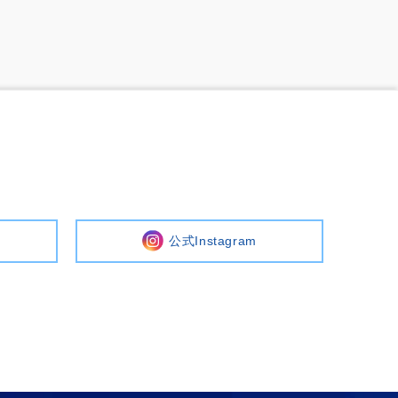
公式Instagram