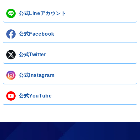
公式Lineアカウント
公式Facebook
公式Twitter
公式Instagram
公式YouTube