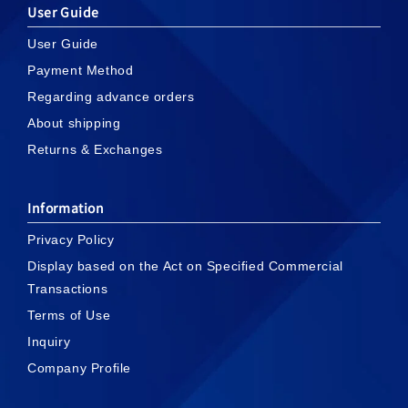
User Guide
User Guide
Payment Method
Regarding advance orders
About shipping
Returns & Exchanges
Information
Privacy Policy
Display based on the Act on Specified Commercial
Transactions
Terms of Use
Inquiry
Company Profile