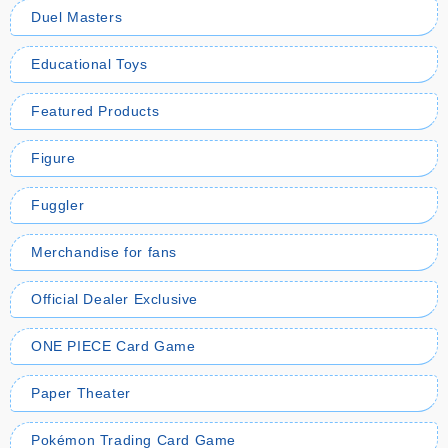
Duel Masters
Educational Toys
Featured Products
Figure
Fuggler
Merchandise for fans
Official Dealer Exclusive
ONE PIECE Card Game
Paper Theater
Pokémon Trading Card Game