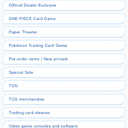
Official Dealer Exclusive
ONE PIECE Card Game
Paper Theater
Pokémon Trading Card Game
Pre-order items / New arrivals
Special Sale
TCG
TCG merchandise
Trading card sleeves
Video game consoles and software