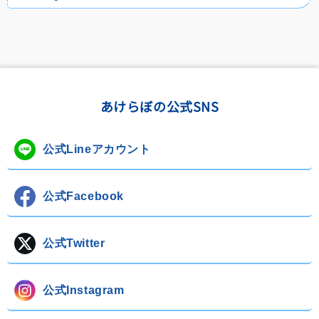
あけらぼの公式SNS
公式Lineアカウント
公式Facebook
公式Twitter
公式Instagram