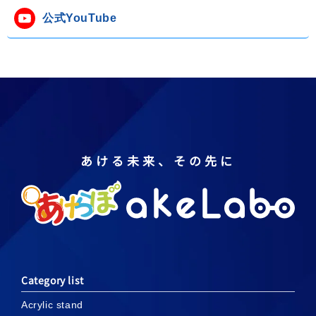
公式YouTube
あける未来、その先に
Category list
Acrylic stand