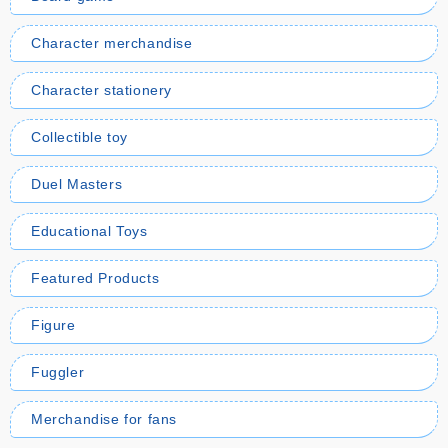
Character merchandise
Character stationery
Collectible toy
Duel Masters
Educational Toys
Featured Products
Figure
Fuggler
Merchandise for fans