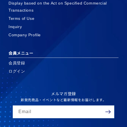
Display based on the Act on Specified Commercial
Transactions
Terms of Use
Inquiry
Company Profile
会員メニュー
会員登録
ログイン
メルマガ登録
新発売商品・イベントなど最新情報をお届けします。
Email