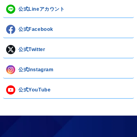
公式Lineアカウント
公式Facebook
公式Twitter
公式Instagram
公式YouTube