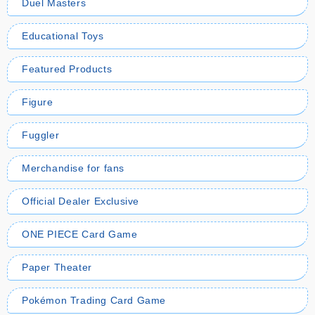
Duel Masters
Educational Toys
Featured Products
Figure
Fuggler
Merchandise for fans
Official Dealer Exclusive
ONE PIECE Card Game
Paper Theater
Pokémon Trading Card Game