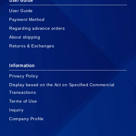
User Guide
Payment Method
Regarding advance orders
About shipping
Returns & Exchanges
Information
Privacy Policy
Display based on the Act on Specified Commercial
Transactions
Terms of Use
Inquiry
Company Profile