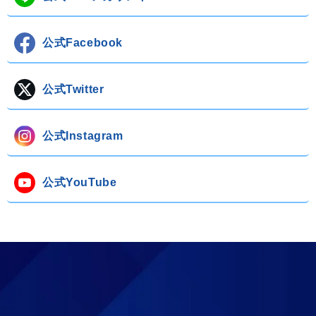
公式Facebook
公式Twitter
公式Instagram
公式YouTube