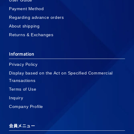
Payment Method
Regarding advance orders
About shipping
Returns & Exchanges
Information
Privacy Policy
Display based on the Act on Specified Commercial
Transactions
Terms of Use
Inquiry
Company Profile
会員メニュー