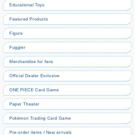
Educational Toys
Featured Products
Figure
Fuggler
Merchandise for fans
Official Dealer Exclusive
ONE PIECE Card Game
Paper Theater
Pokémon Trading Card Game
Pre-order items / New arrivals