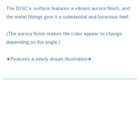
The DISC's surface features a vibrant aurora finish, and
the metal fittings give it a substantial and luxurious feel!
(The aurora finish makes the color appear to change
depending on the angle.)
★Features a newly drawn illustration★