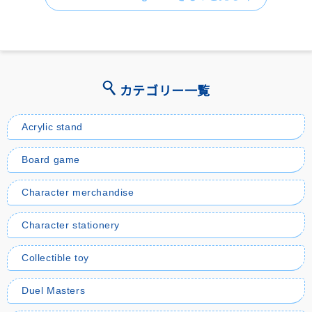
カテゴリー一覧
Acrylic stand
Board game
Character merchandise
Character stationery
Collectible toy
Duel Masters