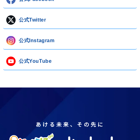
公式Twitter
公式Instagram
公式YouTube
あける未来、その先に