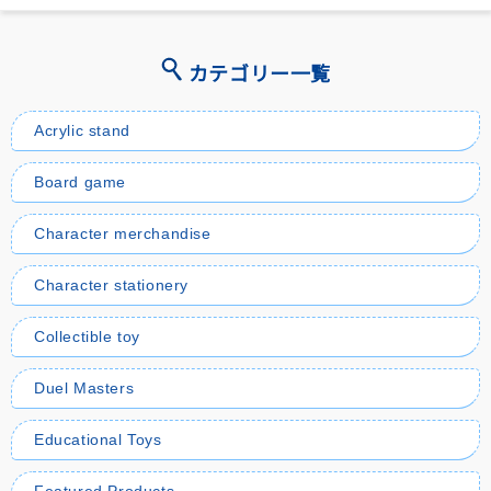
カテゴリー一覧
Acrylic stand
Board game
Character merchandise
Character stationery
Collectible toy
Duel Masters
Educational Toys