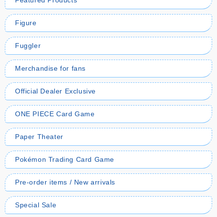
Featured Products
Figure
Fuggler
Merchandise for fans
Official Dealer Exclusive
ONE PIECE Card Game
Paper Theater
Pokémon Trading Card Game
Pre-order items / New arrivals
Special Sale